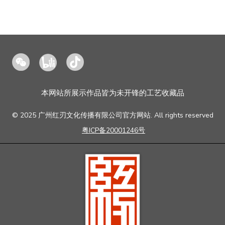
造
本网站所展示作品皆为未开锋的工艺收藏品
© 2025 广州红刃文化传播有限公司官方网站. All rights reserved
粤ICP备20001246号