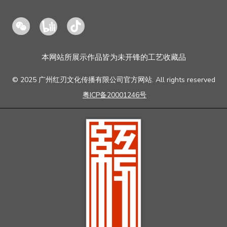
本网站所展示作品皆为未开锋的工艺收藏品
© 2025 广州红刃文化传播有限公司官方网站. All rights reserved
粤ICP备20001246号