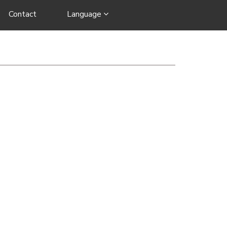
Contact
Language