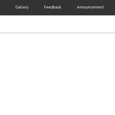
Gallery
Feedback
Announcement